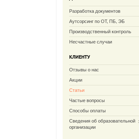
Разработка документов
Аутсорсинг по ОТ, ПБ, ЭБ
Производственный контроль
Несчастные случаи
КЛИЕНТУ
Отзывы о нас
Акции
Статьи
Частые вопросы
Способы оплаты
Сведения об образовательной
организации