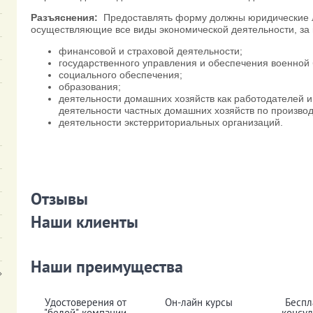
Разъяснения:
Предоставлять форму должны юридические 
осуществляющие все виды экономической деятельности, за
финансовой и страховой деятельности;
государственного управления и обеспечения военной 
социального обеспечения;
образования;
деятельности домашних хозяйств как работодателей
деятельности частных домашних хозяйств по производ
деятельности экстерриториальных организаций.
Отзывы
Наши клиенты
Наши преимущества
Удостоверения от
Он-лайн курсы
Беспл
"белой" компании
консул