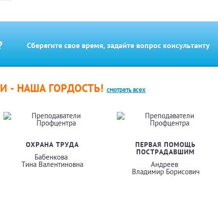
?
Сберегите свое время, задайте вопрос консультанту
 - НАША ГОРДОСТЬ!
смотреть всех
ОХРАНА ТРУДА
ПЕРВАЯ ПОМОЩЬ
ПОСТРАДАВШИМ
Бабенкова
Тина Валентиновна
Андреев
Владимир Борисович