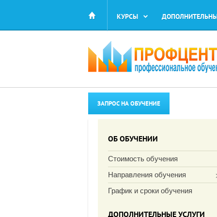
КУРСЫ
ДОПОЛНИТЕЛЬНЫ
ЗАПРОС НА ОБУЧЕНИЕ
ОБ ОБУЧЕНИИ
Стоимость обучения
Направления обучения
График и сроки обучения
ДОПОЛНИТЕЛЬНЫЕ УСЛУГИ