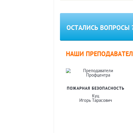
ОСТАЛИСЬ ВОПРОСЫ 
НАШИ ПРЕПОДАВАТЕЛИ
ПОЖАРНАЯ БЕЗОПАСНОСТЬ
Куц
Игорь Тарасович