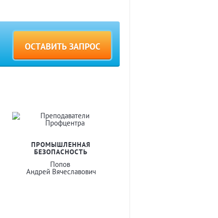
ОСТАВИТЬ ЗАПРОС
ПРОМЫШЛЕННАЯ
БЕЗОПАСНОСТЬ
Попов
Андрей Вячеславович